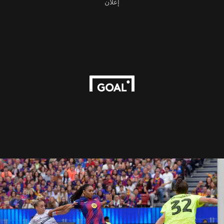
إعلان