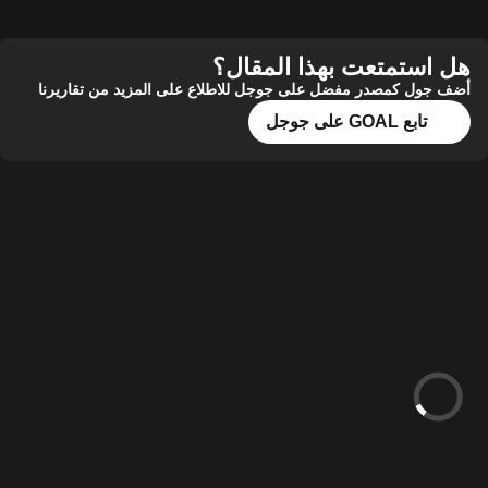
هل استمتعت بهذا المقال؟
أضف جول كمصدر مفضل على جوجل للاطلاع على المزيد من تقاريرنا
تابع GOAL على جوجل