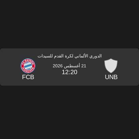
الدوري الألماني لكرة القدم للسيدات
21 أغسطس 2026
12:20
FCB
UNB