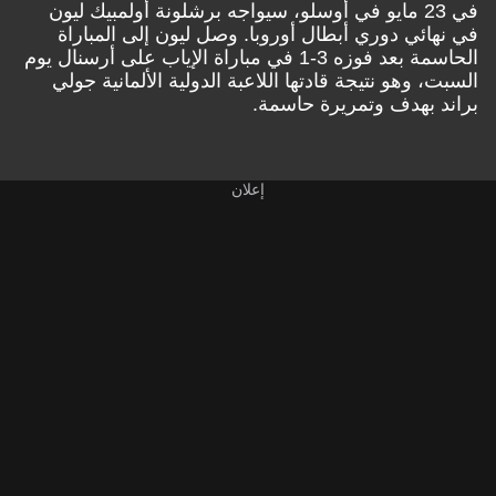
في 23 مايو في أوسلو، سيواجه برشلونة أولمبيك ليون
في نهائي دوري أبطال أوروبا. وصل ليون إلى المباراة
الحاسمة بعد فوزه 3-1 في مباراة الإياب على أرسنال يوم
السبت، وهو نتيجة قادتها اللاعبة الدولية الألمانية جولي
براند بهدف وتمريرة حاسمة.