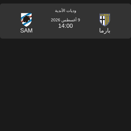
وديات الأندية
9 أغسطس 2026
14:00
بارما
SAM