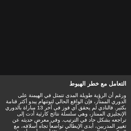
التعامل مع خطر الهبوط
ورغم أن الرؤية طويلة المدى تتمثل في الهيمنة على
الدوري الممتاز، فإن الواقع الحالي لتوتنهام يبدو أكثر قتامة
بكثير. فالنادي لم يحقق أي فوز في آخر 13 مباراة بالدوري
الإنجليزي الممتاز، وهي سلسلة نتائج كارثية أدت إلى
تراجعه بشكل حاد في الترتيب. وفي معرض حديثه عن
تغيير المدربين، أبدى الإيطالي تواضعاً تجاه أسلافه، مع