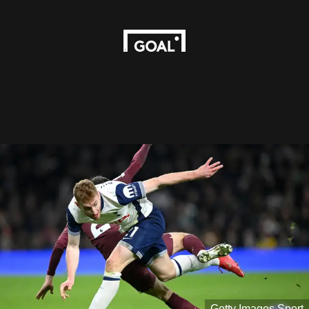
Getty Images Sport