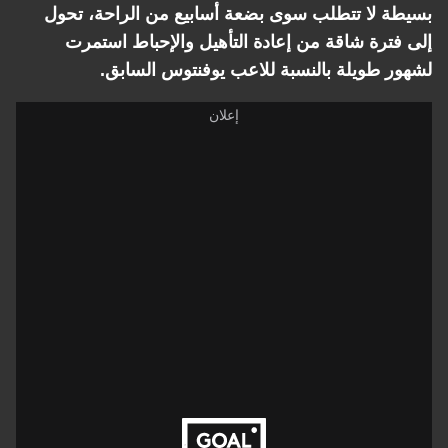
بسيطة لا تتطلب سوى بضعة أسابيع من الراحة، تحول
إلى فترة شاقة من إعادة التأهيل والإحباط استمرت
لشهور طويلة بالنسبة للاعب يوفنتوس السابق.