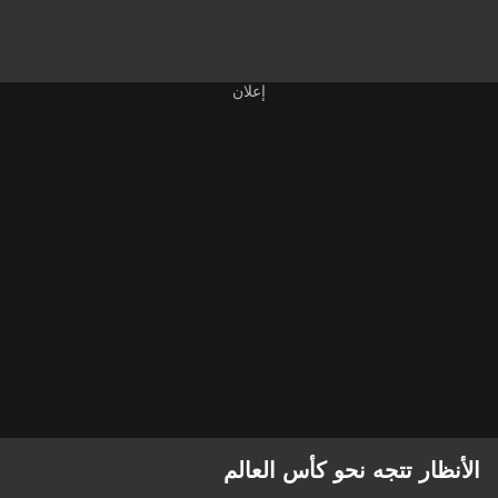
الأنظار تتجه نحو كأس العالم