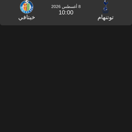
8 أغسطس 2026
10:00
توتنهام
خيتافي