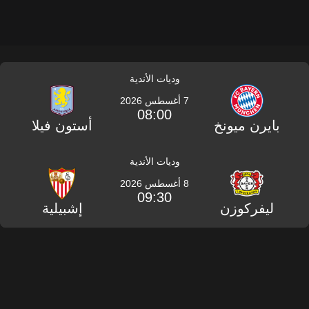
وديات الأندية
7 أغسطس 2026
08:00
بايرن ميونخ
أستون فيلا
وديات الأندية
8 أغسطس 2026
09:30
ليفركوزن
إشبيلية