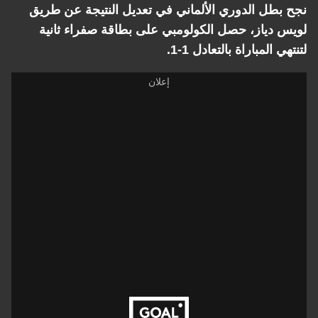
نجح بطل الدوري الألماني في تعديل النتيجة عن طريق
لويس دياز، حصل الكولومبي على بطاقة صفراء ثانية
لتنتهي المباراة بالتعادل 1-1.