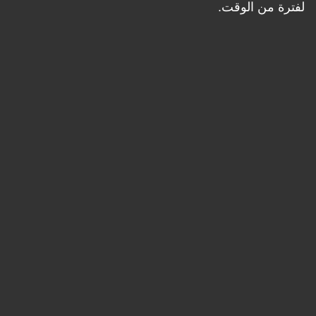
لفترة من الوقت.