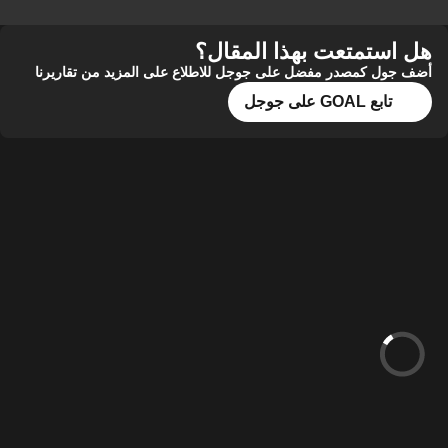
هل استمتعت بهذا المقال؟
أضف جول كمصدر مفضل على جوجل للاطلاع على المزيد من تقاريرنا
تابع GOAL على جوجل