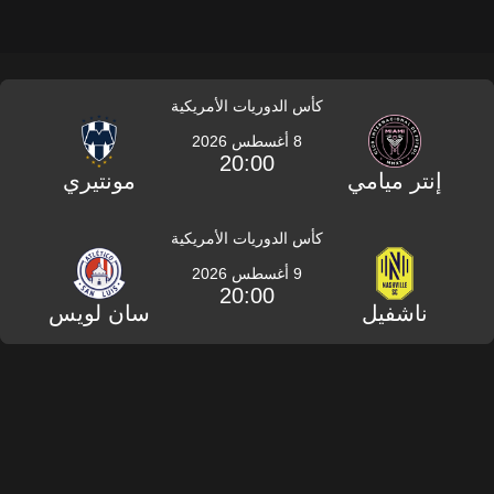
كأس الدوريات الأمريكية
8 أغسطس 2026
20:00
إنتر ميامي
مونتيري
كأس الدوريات الأمريكية
9 أغسطس 2026
20:00
ناشفيل
سان لويس