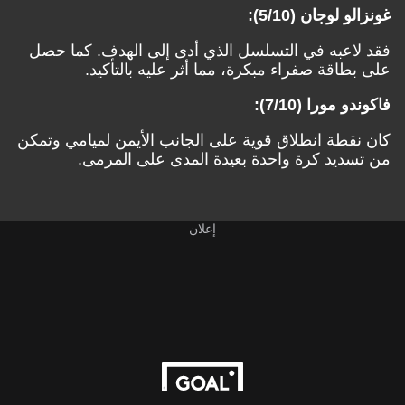
غونزالو لوجان (5/10):
فقد لاعبه في التسلسل الذي أدى إلى الهدف. كما حصل
على بطاقة صفراء مبكرة، مما أثر عليه بالتأكيد.
فاكوندو مورا (7/10):
كان نقطة انطلاق قوية على الجانب الأيمن لميامي وتمكن
من تسديد كرة واحدة بعيدة المدى على المرمى.
إعلان