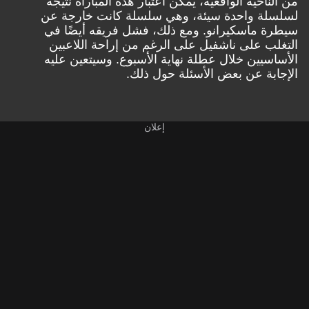
من الناحية الواقعية، يمكن اعتبار هذه المباراة نتيجة
لسلسلة واحدة سيئة، وهي سلسلة كانت خارجة عن
سيطرة ماسكيرانو. ومع ذلك، فشل فريقه أيضًا في
التغلب على ناشفيل على الرغم من إراحة اللاعبين
الأساسيين خلال عطلة نهاية الأسبوع. وسيتعين عليه
الإجابة عن بعض الأسئلة حول ذلك.