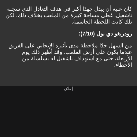
كان عليه أن يبذل جهدًا أكبر في هدف التعادل الذي سجله
ناشفيل. غطى مساحة كبيرة من الملعب بخلاف ذلك، لكن
تلك كانت اللحظة الحاسمة.
رودريغو دي بول (7/10):
من السهل جدًا ملاحظة مدى تأثيره الإيجابي على الفريق
عندما يكون على أرض الملعب. وقد أظهر ذلك يوم
الأربعاء، حتى مع استهداف ناشفيل له بسلسلة من
الأخطاء.