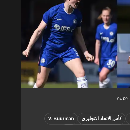
كأس الاتحاد الانجليزي
V. Buurman