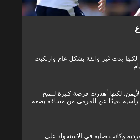
ع
لكنها بدت غير واثقة بشكل عام وارتكبت
ام.
لأيمن، لكنها أهدرت فرصة كبيرة لتمنح
أسية بعيدًا عن المرمى من مسافة بضعة
ردية وكانت صلبة في الاستحواذ على