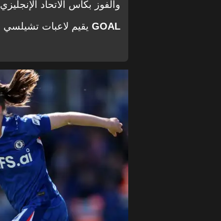
والفوز بكأس الاتحاد الإنجليز
GOAL
يقيم لاعبات تشيلسي ف