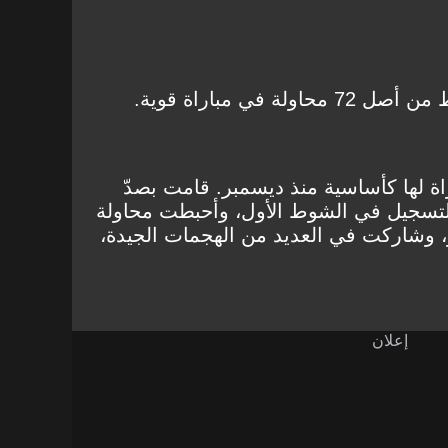
في مباراة قوية.
ة لها كأساسية منذ ديسمبر. قامت بصدّ
التسجيل في الشوط الأول، وأحبطت محاولة
، وشاركت في العديد من الهجمات الجيدة،
إعلان