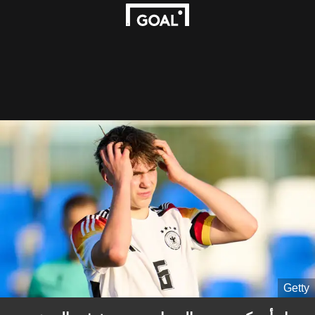
Getty