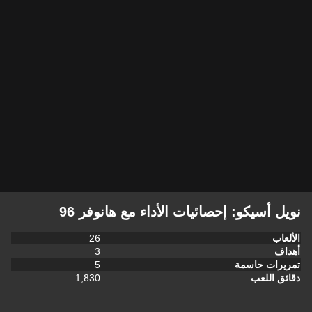
نويل أسيكو: إحصائيات الأداء مع هانوفر 96
الألعاب
26
أهداف
3
تمريرات حاسمة
5
دقائق اللعب
1,830