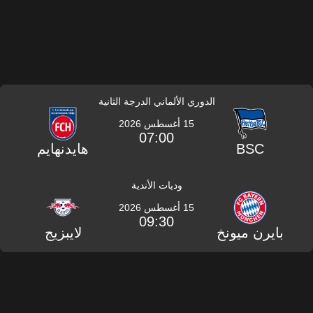
الدوري الألماني الدرجة الثانية
15 أغسطس 2026
07:00
BSC
هايدنهايم
وديات الأندية
15 أغسطس 2026
09:30
بايرن ميونخ
لايبزيج