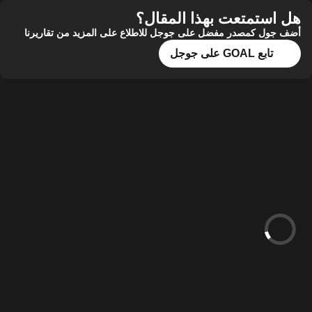
هل استمتعت بهذا المقال؟
أضف جول كمصدر مفضل على جوجل للاطلاع على المزيد من تقاريرنا
تابع GOAL على جوجل