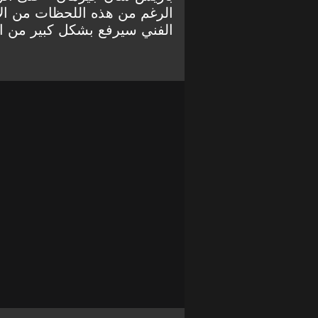
الرغم من هذه اللحظات من الإ
الفني سيرفع بشكل كبير من الم