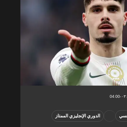
لسي
الدوري الإنجليزي الممتاز