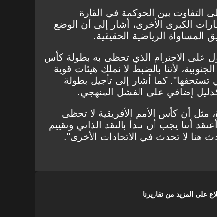
التفاوت بين الحوكمة في القارة
قارات الكبرى الأخرى، أشار إلى أن الوضع
 المساواة الرياضية الحقيقية.
صول على الاحترام الذي تحظى به بطولة كأس
الجنوبية، لأننا بالضبط لا نملك هيئات قوية
ي تستحقها". كما أشار إلى تأجيل بطولة
كدليل إضافي على الفشل المنهجي.
 مثل أن كأس الأمم الأفريقية لا تحظى
عتقد أننا يجب أن نبدأ بالنقد الذاتي وتقييم
حدث هنا لا تحدث في الاتحادات الأخرى".
على المزيد من تقاريرنا