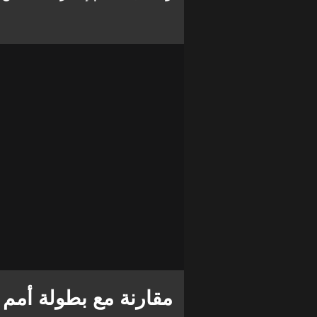
مقارنة مع بطولة أمم أ