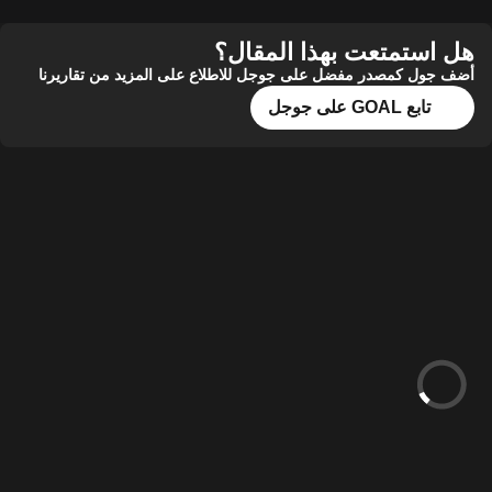
هل استمتعت بهذا المقال؟
أضف جول كمصدر مفضل على جوجل للاطلاع على المزيد من تقاريرنا
تابع GOAL على جوجل