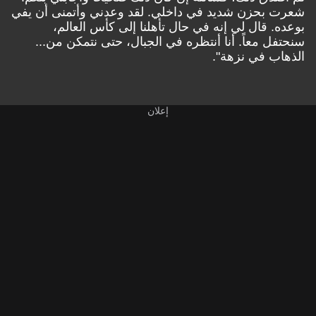
شعرت بحزن شديد في داخلي. لقد وعدني وأتمنى أن يفي
بوعده. قال لي إنه في حال تأهلنا إلى كأس العالم،
سنحتفل معاً. أنا أنتظره في الجبال، حتى نتمكن من...
الذهاب في نزهة".