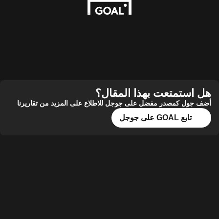
هل استمتعت بهذا المقال؟
أضف جول كمصدر مفضل على جوجل للاطلاع على المزيد من تقاريرنا
تابع GOAL على جوجل