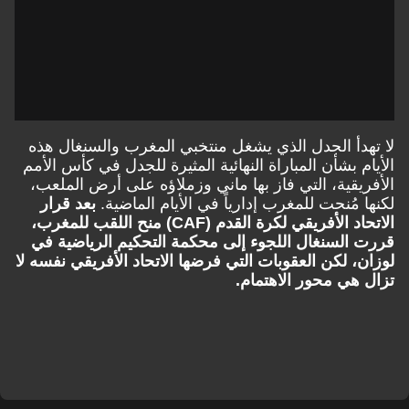
لا تهدأ الجدل الذي يشغل منتخبي المغرب والسنغال هذه
الأيام بشأن المباراة النهائية المثيرة للجدل في كأس الأمم
الأفريقية، التي فاز بها ماني وزملاؤه على أرض الملعب،
لكنها مُنحت للمغرب إدارياً في الأيام الماضية.
بعد قرار
الاتحاد الأفريقي لكرة القدم (CAF) منح اللقب للمغرب،
قررت السنغال اللجوء إلى محكمة التحكيم الرياضية في
لوزان، لكن العقوبات التي فرضها الاتحاد الأفريقي نفسه لا
تزال هي محور الاهتمام.