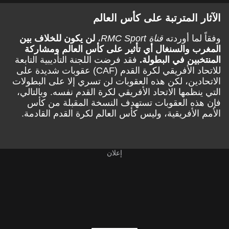
الآثار المترتبة على كأس العالم
وفقاً لما أوردته
قناة RMC Sport
،
لن يكون للخلاف بين
المغرب والسنغال أي تأثير على كأس العالم ومشاركة
المنتخبين في البطولة.
فقد فرضت اللجنة التأديبية التابعة
للاتحاد الأفريقي لكرة القدم (CAF) عقوبات شديدة على
الاتحادين، لكن هذه العقوبات لن تسري إلا على البطولات
التي ينظمها الاتحاد الأفريقي لكرة القدم نفسه. وبالتالي،
فإن هذه العقوبات تستهدف النسخة المقبلة من كأس
الأمم الأفريقية، وليس كأس العالم لكرة القدم القادمة.
إعلان