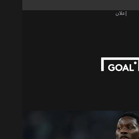
إعلان