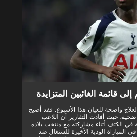
ى قائمة الغائبين المتزايدة
علاج واضحة للعيان هذا الأسبوع. فقد أصبح
حية، حيث أفادت التقارير أن اللاعب
في الكتف أثناء مشاركته مع منتخب بلاده.
 المباراة الودية الأخيرة للسنغال ضد