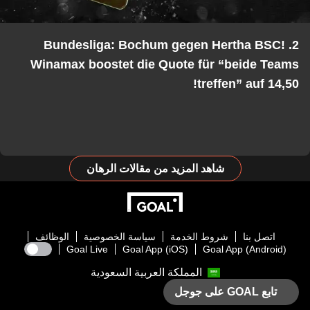
2. Bundesliga: Bochum gegen Hertha BSC!
Winamax boostet die Quote für “beide Teams
treffen” auf 14,50!
شاهد المزيد من مقالات الرهان
اتصل بنا
شروط الخدمة
سياسة الخصوصية
الوظائف
Goal Live
Goal App (iOS)
Goal App (Android)
المملكة العربية السعودية
تابع GOAL على جوجل