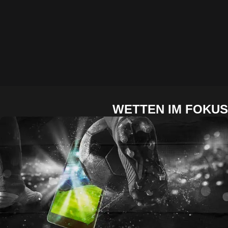
WETTEN IM FOKUS