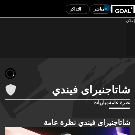
مباشر
التذاكر
شاتاجنيراى فيندي
نظرة عامة
مباريات
شاتاجنيراى فيندي نظرة عامة