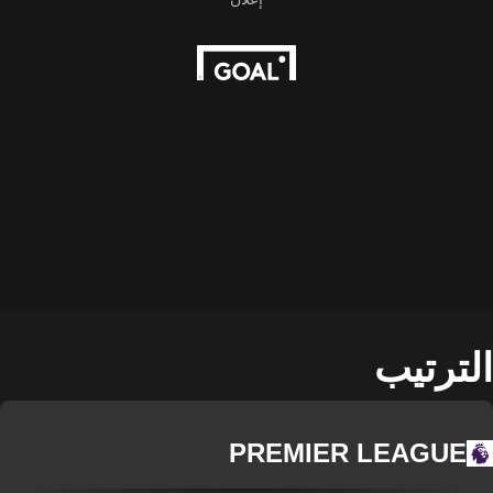
الترتيب
PREMIER LEAGUE