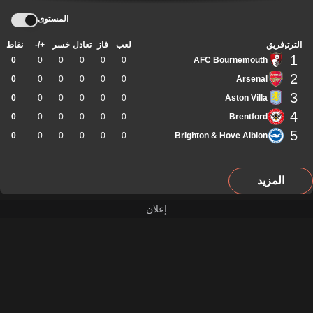
المستوى
الترتيب
فريق
لعب
فاز
تعادل
خسر
+/-
نقاط
1
0
0
0
0
0
0
AFC Bournemouth
2
0
0
0
0
0
0
Arsenal
3
0
0
0
0
0
0
Aston Villa
4
0
0
0
0
0
0
Brentford
5
0
0
0
0
0
0
Brighton & Hove Albion
المزيد