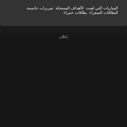
المباريات التي لعبت
الأهداف المسجلة
تمريرات حاسمة
البطاقات الصفراء
بطاقات حمراء