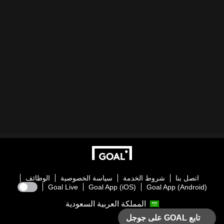
اتصل بنا
شروط الخدمة
سياسة الخصوصية
الوظائف
Goal Live
Goal App (iOS)
Goal App (Android)
المملكة العربية السعودية
تابع GOAL على جوجل