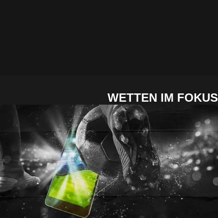
WETTEN IM FOKUS