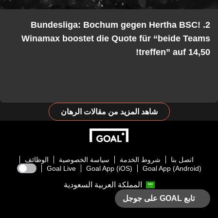
2. Bundesliga: Bochum gegen Hertha BSC!
Winamax boostet die Quote für “beide Teams
treffen” auf 14,50!
شاهد المزيد من مقالات الرهان
اتصل بنا
شروط الخدمة
سياسة الخصوصية
الوظائف
Goal Live
Goal App (iOS)
Goal App (Android)
المملكة العربية السعودية
تابع GOAL على جوجل