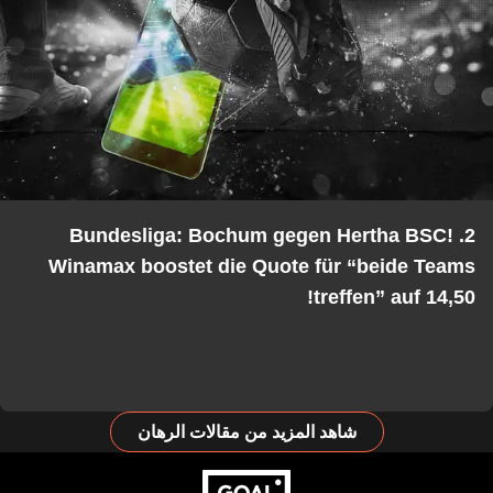
2. Bundesliga: Bochum gegen Hertha BSC!
Winamax boostet die Quote für “beide Tea
treffen” auf 14,5
شاهد المزيد من مقالات الرهان