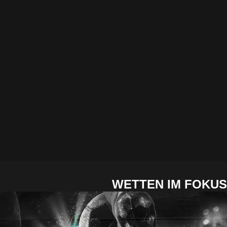
WETTEN IM FO