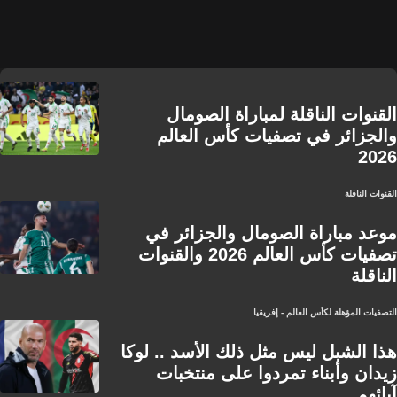
القنوات الناقلة لمباراة الصومال
والجزائر في تصفيات كأس العالم
2026
القنوات الناقلة
موعد مباراة الصومال والجزائر في
تصفيات كأس العالم 2026 والقنوات
الناقلة
التصفيات المؤهلة لكأس العالم - إفريقيا
هذا الشبل ليس مثل ذلك الأسد .. لوكا
زيدان وأبناء تمردوا على منتخبات
آبائهم