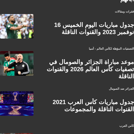
فقرات ومقالات
جدول مباريات اليوم الخميس 16
نوفمبر 2023 والقنوات الناقلة
التصفيات المؤهلة لكأس العالم - آسيا
موعد مباراة الجزائر والصومال في
تصفيات كأس العالم 2026 والقنوات
الناقلة
الجزائر ضد الصومال
جدول مباريات كأس العرب 2021
القنوات الناقلة والمجموعات
كأس العرب