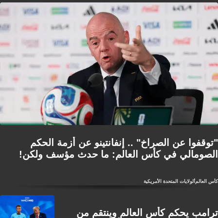
"توقفوا عن الصراخ" .. إنفانتينو عن أزمة الحكم
الصومالي في كأس العالم: ما حدث مؤسف ولكن!
كأس العالم
الولايات المتحدة الأمريكية
ترامب يحكم كأس العالم وينتقم من