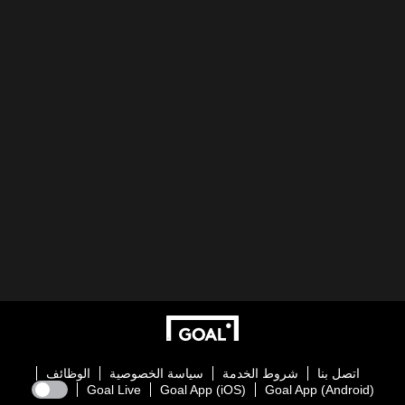
اتصل بنا
شروط الخدمة
سياسة الخصوصية
الوظائف
Goal Live
Goal App (iOS)
Goal App (Android)