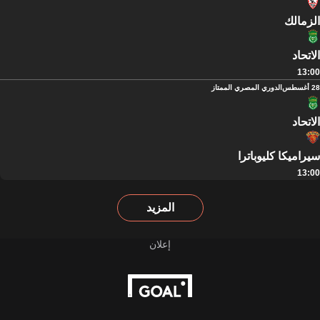
الزمالك
الاتحاد
13:00
28 أغسطس
الدوري المصري الممتاز
الاتحاد
سيراميكا كليوباترا
13:00
المزيد