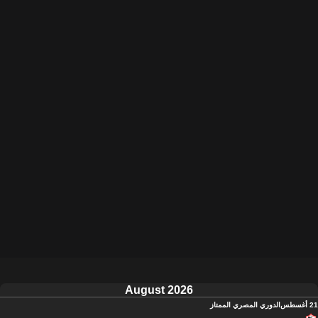
August 2026
21 أغسطس
الدوري المصري الممتاز