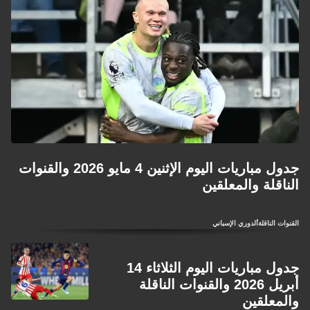
جدول مباريات اليوم الإثنين 4 مايو 2026 والقنوات
الناقلة والمعلقين
القنوات الناقلة
الدوري الإسباني
جدول مباريات اليوم الثلاثاء 14
أبريل 2026 والقنوات الناقلة
والمعلقين