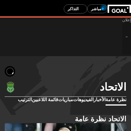
مباشر
التذاكر
الاتحاد
نظرة عامة
الأخبار
الفيديوهات
مباريات
قائمة اللاعبين
الترتيب
الاتحاد نظرة عامة