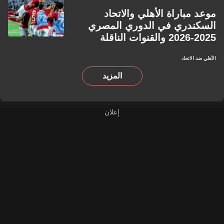
موعد مباراة الأهلي والاتحاد
السكندري في الدوري المصري
2025-2026 والقنوات الناقلة
الأهلي ضد الاتحاد
المزيد