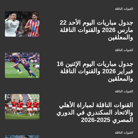
القنوات الناقلة
جدول مباريات اليوم الأحد 22
مارس 2026 والقنوات الناقلة
والمعلقين
القنوات الناقلة
جدول مباريات اليوم الإثنين 16
فبراير 2026 والقنوات الناقلة
والمعلقين
القنوات الناقلة
القنوات الناقلة لمباراة الأهلي
والاتحاد السكندري في الدوري
المصري 2025-2026
القنوات الناقلة