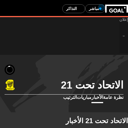
مباشر
التذاكر
الاتحاد تحت 21
نظرة عامة
الأخبار
مباريات
الترتيب
الاتحاد تحت 21 الأخبار