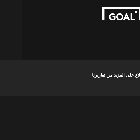
على المزيد من تقاريرنا