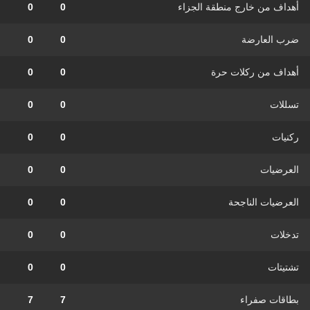
أهداف من خارج منطقة الجزاء
0
0
ضرب العارضة
0
0
أهداف من ركلات حرة
0
0
تسللات
0
0
ركنيات
0
0
العرضيات
0
0
العرضيات الناجحة
0
0
تدخلات
0
0
تشتيتات
0
0
بطاقات صفراء
7
7