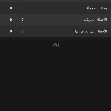
بطاقات حمراء
0
0
الأخطاء المرتكبة
0
0
الأخطاء التي تعرض لها
0
0