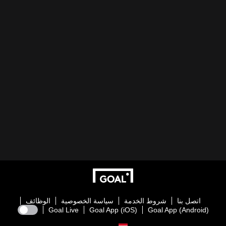
اتصل بنا
شروط الخدمة
سياسة الخصوصية
الوظائف
Goal Live
Goal App (iOS)
Goal App (Android)