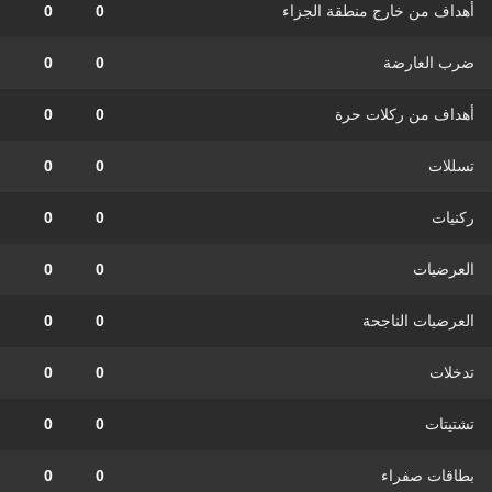
أهداف من خارج منطقة الجزاء
0
0
ضرب العارضة
0
0
أهداف من ركلات حرة
0
0
تسللات
0
0
ركنيات
0
0
العرضيات
0
0
العرضيات الناجحة
0
0
تدخلات
0
0
تشتيتات
0
0
بطاقات صفراء
0
0