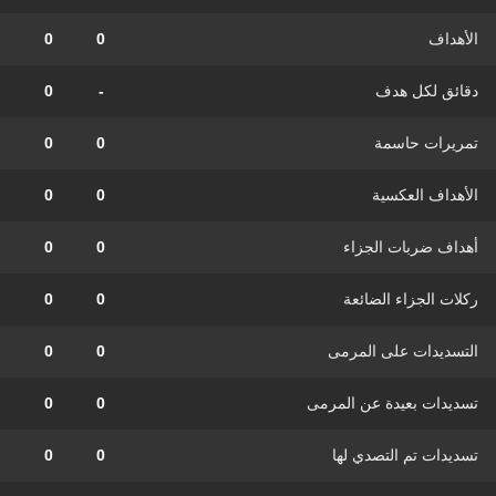
الأهداف
0
0
دقائق لكل هدف
-
0
تمريرات حاسمة
0
0
الأهداف العكسية
0
0
أهداف ضربات الجزاء
0
0
ركلات الجزاء الضائعة
0
0
التسديدات على المرمى
0
0
تسديدات بعيدة عن المرمى
0
0
تسديدات تم التصدي لها
0
0