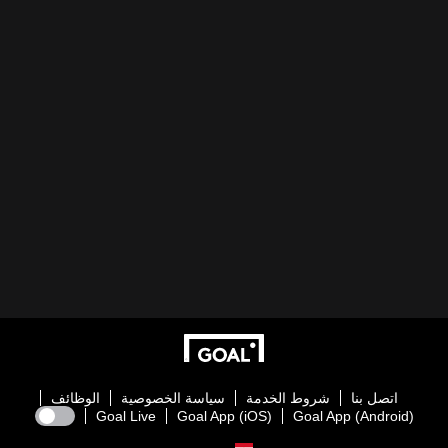
اتصل بنا
شروط الخدمة
سياسة الخصوصية
الوظائف
Goal Live
Goal App (iOS)
Goal App (Android)