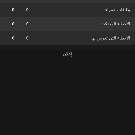
بطاقات حمراء
0
0
الأخطاء المرتكبة
0
0
الأخطاء التي تعرض لها
0
0