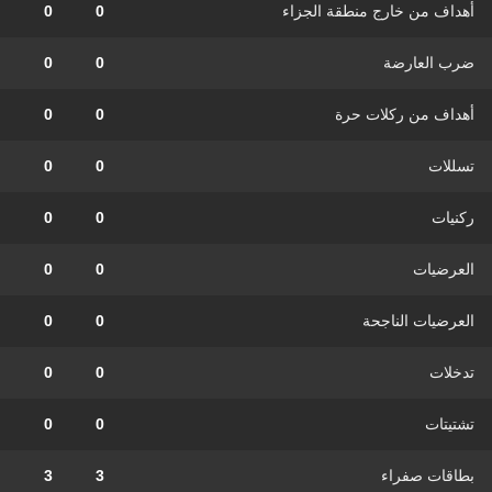
أهداف من خارج منطقة الجزاء
0
0
ضرب العارضة
0
0
أهداف من ركلات حرة
0
0
تسللات
0
0
ركنيات
0
0
العرضيات
0
0
العرضيات الناجحة
0
0
تدخلات
0
0
تشتيتات
0
0
بطاقات صفراء
3
3