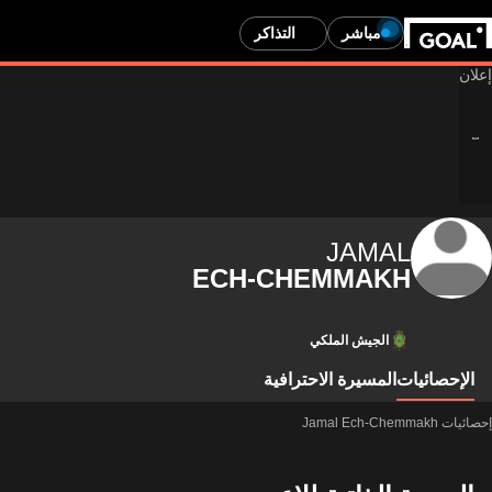
مباشر
التذاكر
JAMAL
ECH-CHEMMAKH
الجيش الملكي
الإحصائيات
المسيرة الاحترافية
إحصائيات Jamal Ech-Chemmakh