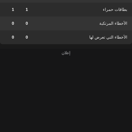
بطاقات حمراء
1
1
الأخطاء المرتكبة
0
0
الأخطاء التي تعرض لها
0
0