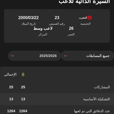
السيرة الذاتية للاعب
23
22‏/03‏/2000
المغرب
الجنسية
رقم القميص
تاريخ الميلاد
26
لاعب وسط
العمر
المركز
جميع المسابقات
2025/2026
الإجمالي
المشاركات
25
25
التشكيلة الأساسية
13
13
عدد الدقائق التي تم لعبها
1264
1264