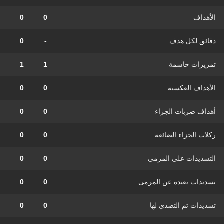
الأهداف
0
0
دقائق لكل هدف
-
0
تمريرات حاسمة
1
1
الأهداف العكسية
0
0
أهداف ضربات الجزاء
0
0
ركلات الجزاء الضائعة
0
0
التسديدات على المرمى
0
0
تسديدات بعيدة عن المرمى
0
0
تسديدات تم التصدي لها
0
0