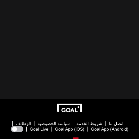
اتصل بنا
شروط الخدمة
سياسة الخصوصية
الوظائف
Goal Live
Goal App (iOS)
Goal App (Android)