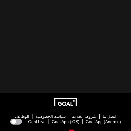
اتصل بنا
شروط الخدمة
سياسة الخصوصية
الوظائف
Goal Live
Goal App (iOS)
Goal App (Android)