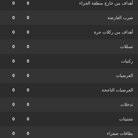
أهداف من خارج منطقة الجزاء
0
0
ضرب العارضة
0
0
أهداف من ركلات حرة
0
0
تسللات
0
0
ركنيات
0
0
العرضيات
0
0
العرضيات الناجحة
0
0
تدخلات
0
0
تشتيتات
0
0
بطاقات صفراء
0
0