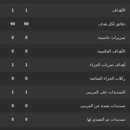
الأهداف
1
1
دقائق لكل هدف
90
90
تمريرات حاسمة
0
0
الأهداف العكسية
0
0
أهداف ضربات الجزاء
1
1
ركلات الجزاء الضائعة
0
0
التسديدات على المرمى
1
1
تسديدات بعيدة عن المرمى
0
0
تسديدات تم التصدي لها
0
0