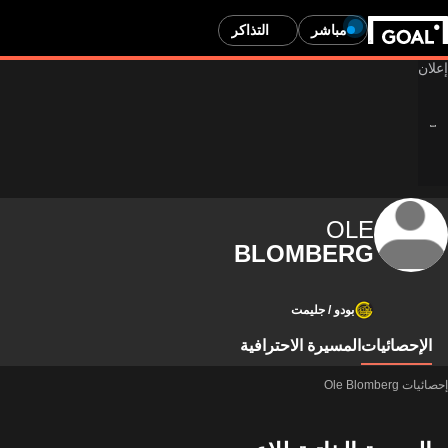
مباشر
التذاكر
OLE
BLOMBERG
بودو / جليمت
الإحصائيات
المسيرة الاحترافية
إحصائيات Ole Blomberg