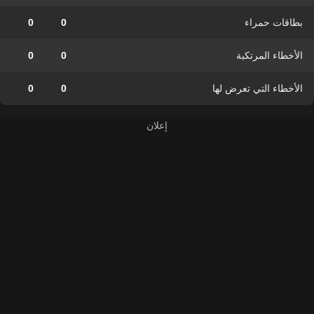
بطاقات حمراء
0
0
الأخطاء المرتكبة
0
0
الأخطاء التي تعرض لها
0
0