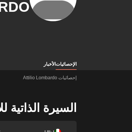
RDO
الإحصائيات
الأخبار
إحصائيات Attilio Lombardo
السيرة الذاتية ل