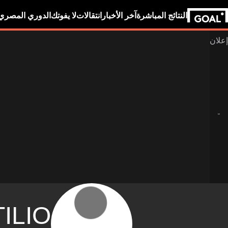
النتائج المباشرة
آخر الأخبار
انتقالات
لا يفوتك
الدوري المصري
ILIO