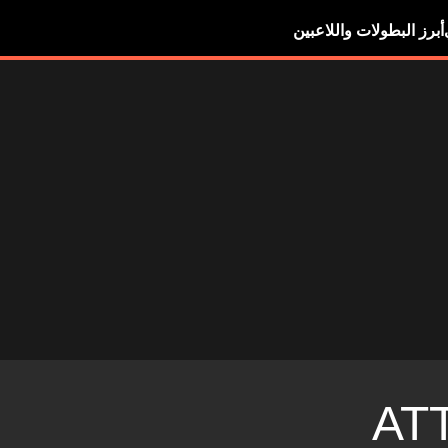
أبرز البطولات واللاعبين
ATT