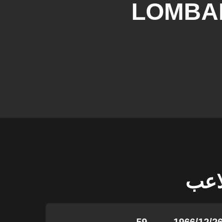
LOMBA
لاعب