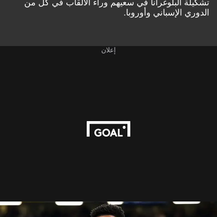
تشكيلة البلوغرانا في سعيهم وراء الألقاب في كل من
الدوري الإسباني وأوروبا.
إعلان