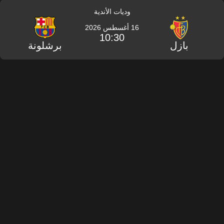
وديات الأندية
16 أغسطس 2026
10:30
بازل
برشلونة