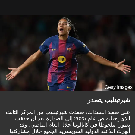
Getty Images
شيرتينليب يتصدر
على صعيد السيدات، صعدت شيرتينليب من المركز الثالث
الذي احتلته في عام 2025 إلى الصدارة بعد أن حققت
تطوراً ملحوظاً في كاتالونيا خلال العام الماضي. وقد
أبهرت اللاعبة الدولية السويسرية الجميع خلال مشاركتها