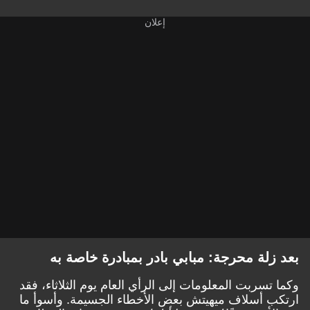
بعد زلة محرجة: مبابي بادر بمبادرة خاصة به
وكما تسربت المعلومات إلى الرأي العام يوم الثلاثاء، فقد
ارتكب أسلاف ميهيتش بعض الأخطاء الجسيمة. وأسوأ ما