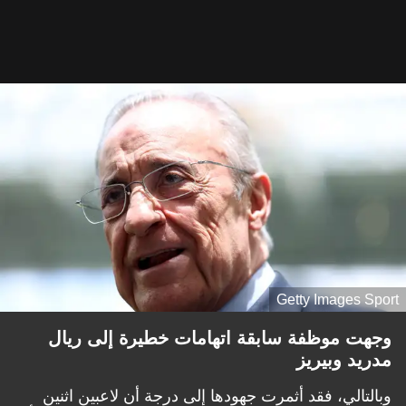
Getty Images Sport
وجهت موظفة سابقة اتهامات خطيرة إلى ريال
مدريد وبيريز
وبالتالي، فقد أثمرت جهودها إلى درجة أن لاعبين اثنين