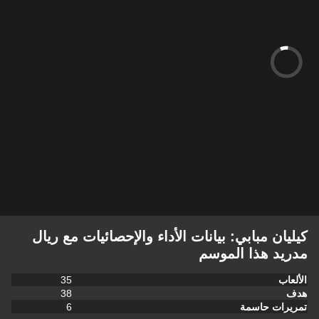
كيليان مبابي: بيانات الأداء والإحصائيات مع ريال
مدريد هذا الموسم
الألعاب
35
هدف
38
تمريرات حاسمة
6