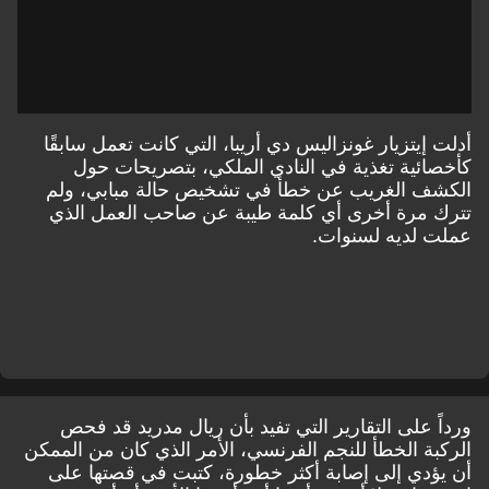
أدلت إيتزيار غونزاليس دي أريبا، التي كانت تعمل سابقًا
كأخصائية تغذية في النادي الملكي، بتصريحات حول
الكشف الغريب عن خطأ في تشخيص حالة مبابي، ولم
تترك مرة أخرى أي كلمة طيبة عن صاحب العمل الذي
عملت لديه لسنوات.
ورداً على التقارير التي تفيد بأن ريال مدريد قد فحص
الركبة الخطأ للنجم الفرنسي، الأمر الذي كان من الممكن
أن يؤدي إلى إصابة أكثر خطورة، كتبت في قصتها
على