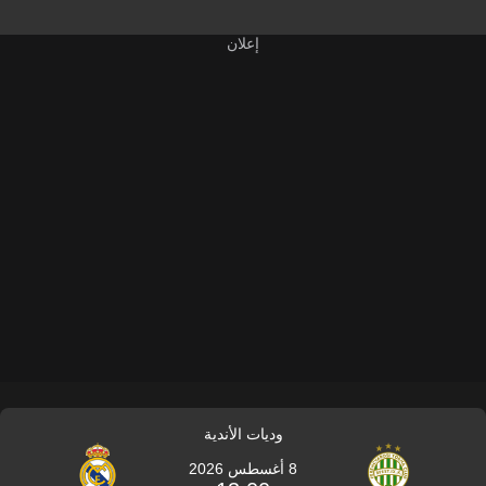
وديات الأندية
8 أغسطس 2026