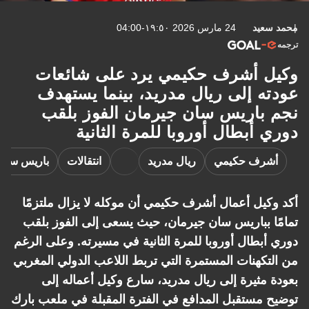
محمد سعيد
24 مارس 2026 ١٩:٥٠-04:00
ترجمه
وكيل أشرف حكيمي يرد على شائعات
عودته إلى ريال مدريد، بينما يستهدف
نجم باريس سان جيرمان الفوز بلقب
دوري أبطال أوروبا للمرة الثانية
أشرف حكيمي
ريال مدريد
انتقالات
باريس سان
أكد وكيل أعمال أشرف حكيمي أن موكله لا يزال ملتزمًا
تمامًا بباريس سان جيرمان، حيث يسعى إلى الفوز بلقب
دوري أبطال أوروبا للمرة الثانية في مسيرته. وعلى الرغم
من التكهنات المستمرة التي تربط اللاعب الدولي المغربي
بعودة مثيرة إلى ريال مدريد، سارع وكيل أعماله إلى
توضيح مستقبل المدافع في الفترة المقبلة في ملعب بارك