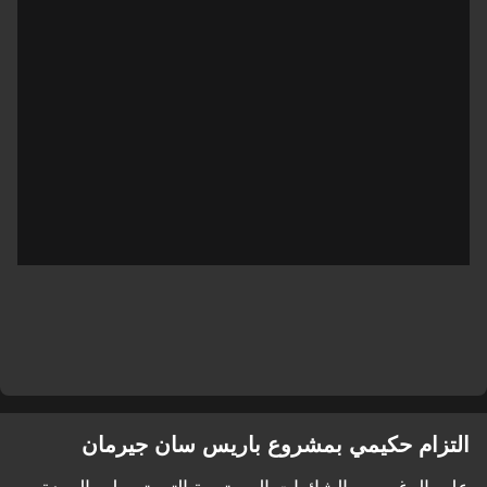
التزام حكيمي بمشروع باريس سان جيرمان