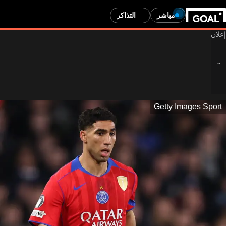
مباشر
التذاكر
Getty Images Sport