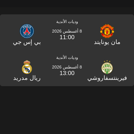
وديات الأندية
8 أغسطس 2026
11:00
مان يونايتد
بي إس جي
وديات الأندية
8 أغسطس 2026
13:00
فيرينتسفاروشي
ريال مدريد