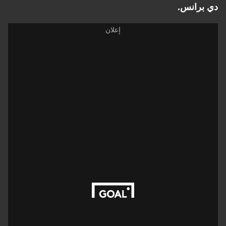
دي برانس.