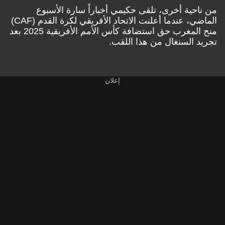
من ناحية أخرى، تلقى حكيمي أخباراً سارة الأسبوع
الماضي، عندما أعلنت الاتحاد الأفريقي لكرة القدم (CAF)
منح المغرب حق استضافة كأس الأمم الأفريقية 2025 بعد
تجريد السنغال من هذا اللقب.