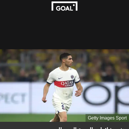
Getty Images Sport