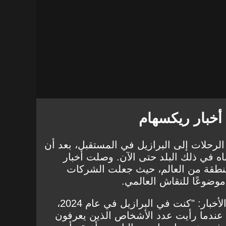
أخبار ريكسهام
لرحلات إلى البرازيل في المستقبل، بعد أن
اه في ذلك البلد حتى الآن. وصلت أخبار
منطقة من العالم، حيث جعلت
الشركات
موضوعًا للنقاش العالمي
.
وأضاف رينولدز عن نشر هذه الأخبار: "كنت في البرازيل في عام 2024،
202. وصدمت عندما رأيت عدد الأشخاص الذين يعرفون