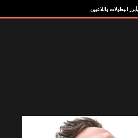
أبرز البطولات واللاعبين