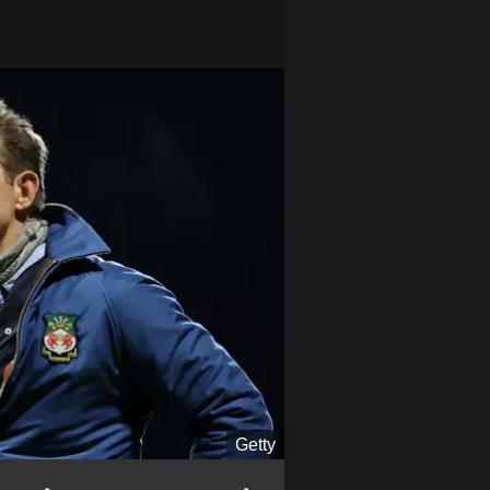
Getty