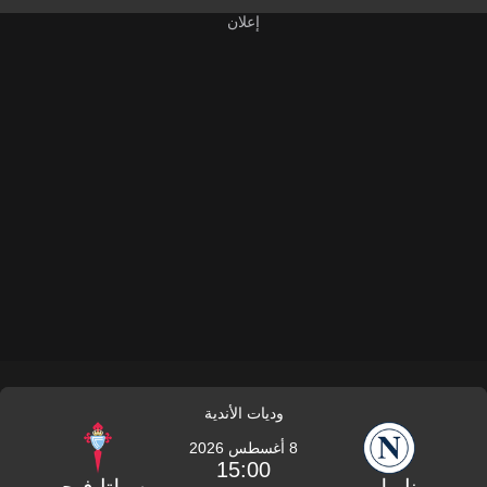
وديات الأندية
8 أغسطس 2026
15:00