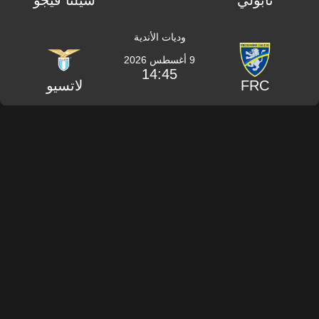
نابولي
سيلتا فيجو
وديات الأندية
9 أغسطس 2026
14:45
FRC
لاتسيو