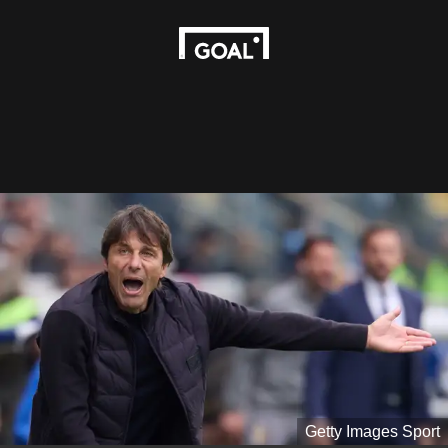
Getty Images