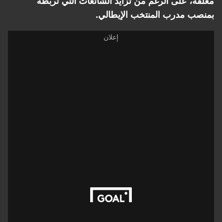
، على الرغم من تزايد الشائعات التي تربطه
 مدرب المنتخب الإيطالي.