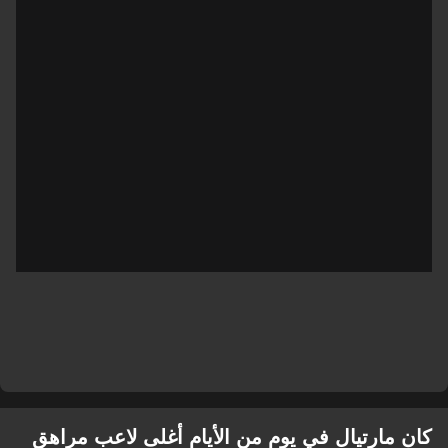
كان مارتيال في يوم من الأيام أغلى لاعب مراهق