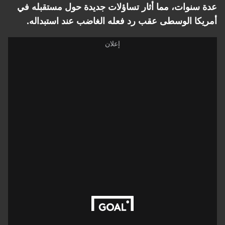
عدة سنوات، مما أثار تساؤلات جديدة حول مستقبله في
أمريكا الوسطى عقب رد فعله الغاضب عند استبداله.