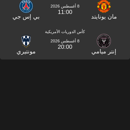
8 أغسطس 2026
11:00
مان يونايتد
بي إس جي
كأس الدوريات الأمريكية
8 أغسطس 2026
20:00
إنتر ميامي
مونتيري