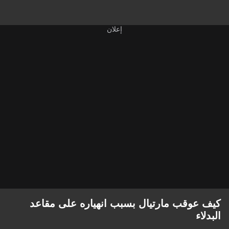
كيف عوقب مارتيال بسبب انهياره على مقاعد
البدلاء