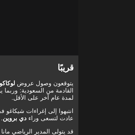
قريبًا
يتوقعون وصول عروض
لوكاكو
القادمة من السعودية: وربما ي
لمدة عام آخر على الأقل.
عادت لتسعى وراء
دي بروين
.
قد يتولى المدير الرياضي مان