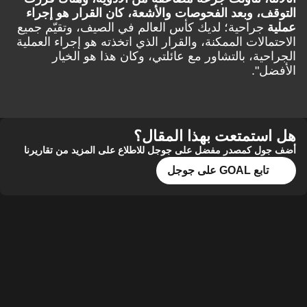
التوقف، وبعد الفحوصات والأشعة، كان القرار هو إجراء
عملية
جراحية؛ لديك كأس العالم في الصيف، وتقيّم جميع
الاحتمالات الممكنة، والقرار الذي اتخذته هو إجراء العملية
الجراحية، بالتشاور مع عائلتي، وكان هذا هو الخيار
الأفضل".
هل استمتعت بهذا المقال؟
أضف جول كمصدر مفضل على جوجل للاطلاع على المزيد من تقاريرنا
تابع GOAL على جوجل