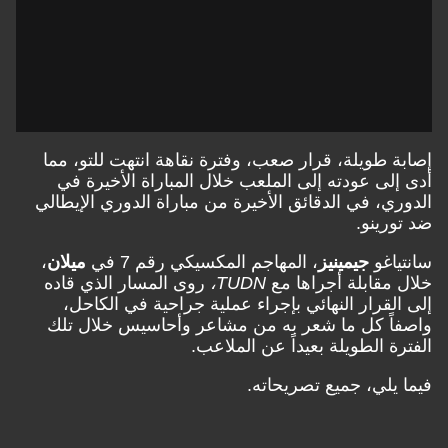
إصابة طويلة، قرار صعب، وفترة نقاهة انتهت للتو، مما
أدى إلى عودته إلى الملعب خلال المباراة الأخيرة في
الدوري، في الدقائق الأخيرة من مباراة الدوري الإيطالي
ضد تورينو.
سانتياغو
جيمينيز
، المهاجم المكسيكي رقم 7 في
ميلان
،
خلال مقابلة أجراها مع
TUDN،
روى المسار الذي قاده
إلى القرار النهائي بإجراء عملية جراحية في الكاحل،
واصفاً كل ما شعر به من مشاعر وأحاسيس خلال تلك
الفترة الطويلة بعيداً عن الملاعب.
فيما يلي، جميع تصريحاته.