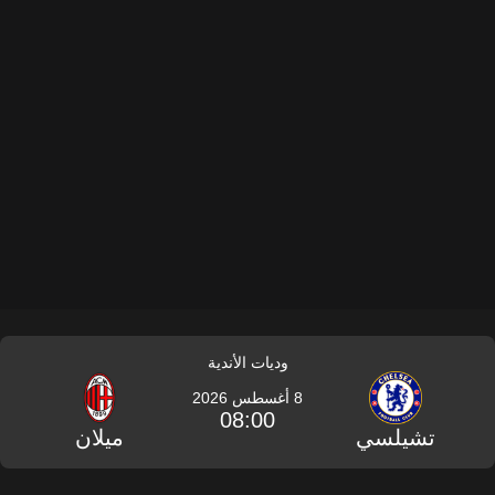
وديات الأندية
8 أغسطس 2026
08:00
تشيلسي
ميلان