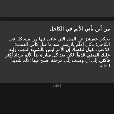
من أين يأتي الألم في الكاحل
يحكي
جيمينيز
عن المدة التي عانى فيها من مشاكل في
الكاحل: «كان الألم يلازمني منذ ما قبل كأس الذهب؛
كلاعب، تقول لنفسك إن الأمر ليس بالشيء المهم، وإنه
عليك المضي قدماً، لكن بعد كل مباراة بدأ الألم يزداد أكثر
فأكثر
، إلى أن وصلت إلى مرحلة أصبح فيها الألم شديداً
للغاية».
إعلان