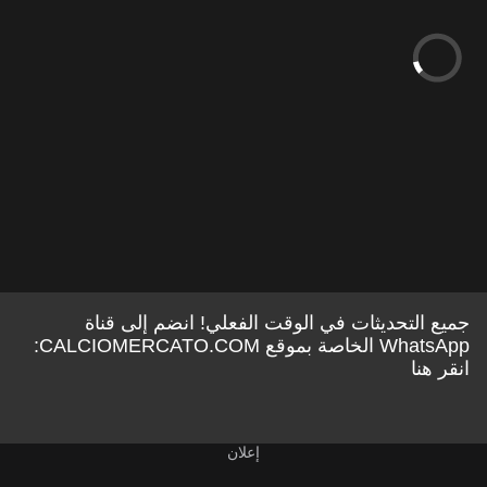
جميع التحديثات في الوقت الفعلي! انضم إلى قناة
WhatsApp الخاصة بموقع CALCIOMERCATO.COM:
انقر هنا