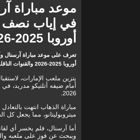
موعد مباراة آرس
في إياب نصف ن
أوروبا 2025-2026 والقنوات الناقلة
تعرف على موعد مباراة آرسنال وأ
أوروبا 2025-2026 والقنوات الناقلة والتشكيل المتوقع...
يتزين ملعب الإمارات، لاستقبا
2026.
مباراة الذهاب انتهت بالتعادل
ميتروبوليتانو، مما يجعل كل ا
أما آرسنال، فلم يخسر أي لقا