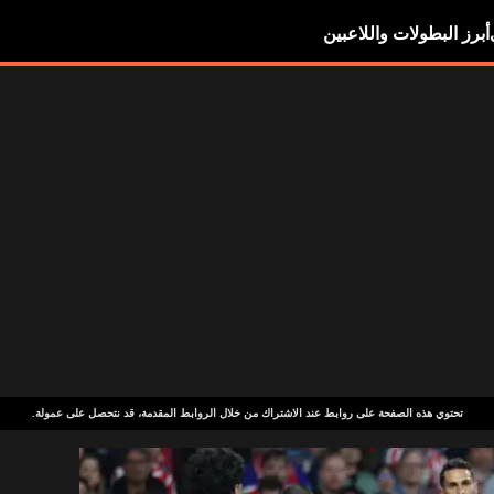
أبرز البطولات واللاعبين
تحتوي هذه الصفحة على روابط عند الاشتراك من خلال الروابط المقدمة، قد نتحصل على عمولة.