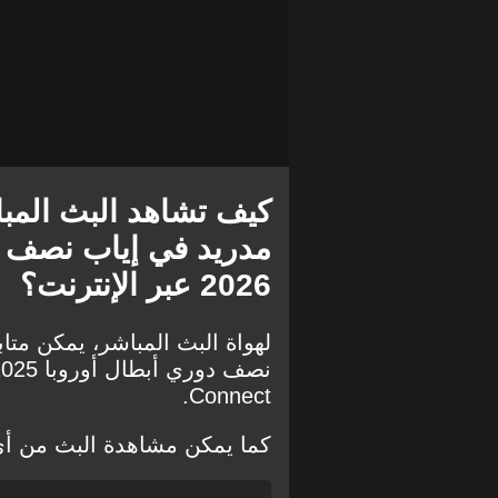
كيف تشاهد البث المباش
2026 عبر الإنترنت؟
لهواة البث المباشر، يمكن متاب
Connect.
كما يمكن مشاهدة البث من أي