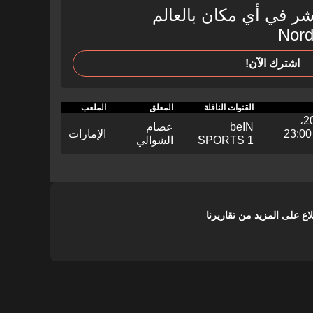
شر في أي مكان بالعالم
اشترك الآن!
القنوات الناقلة
المعلق
الملعب
beIN
عصام
22:00 السعودية، 23:00
الإمارات
SPORTS 1
الشوالي
على المزيد من تقاريرنا