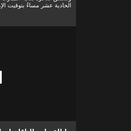
الحادية عشر مساءً بتوقيت الإ