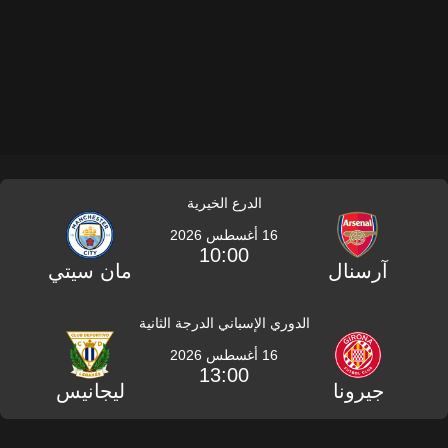
الدرع الخيرية
16 أغسطس 2026
10:00
آرسنال
مان سيتي
الدوري الإسباني الدرجة الثانية
16 أغسطس 2026
13:00
جيرونا
ليجانيس