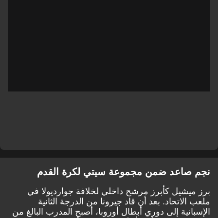
نجم صاعد ضمن مجموعة سيتي لكرة القدم
برز ميشيل كأبرز مرشح داخلي لخلافة جوارديولا في
ملعب الاتحاد. بعد أن قاد جيرونا من الدرجة الثانية
الإسبانية إلى دوري أبطال أوروبا، أصبح المدرب البالغ من