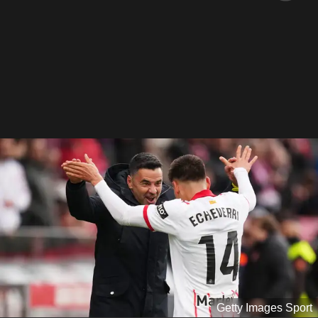
Getty Images Sport