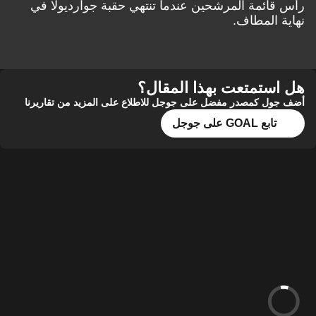
رأس قائمة المرشحين عندما تنتهي حقبة جوارديولا في
نهاية المطاف.
هل استمتعت بهذا المقال؟
أضف جول كمصدر مفضل على جوجل للاطلاع على المزيد من تقاريرنا
تابع GOAL على جوجل