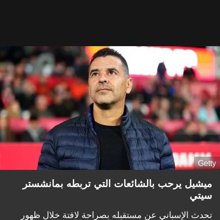
Getty
ميشيل يرحب بالشائعات التي تربطه بمانشستر
سيتي
تحدث الإسباني عن مستقبله بصراحة لافتة خلال ظهور