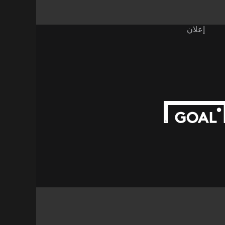
إعلان