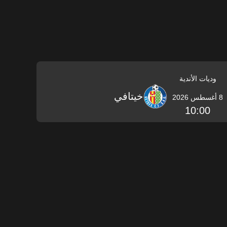
وديات الأندية
خيتافي
8 أغسطس 2026
10:00