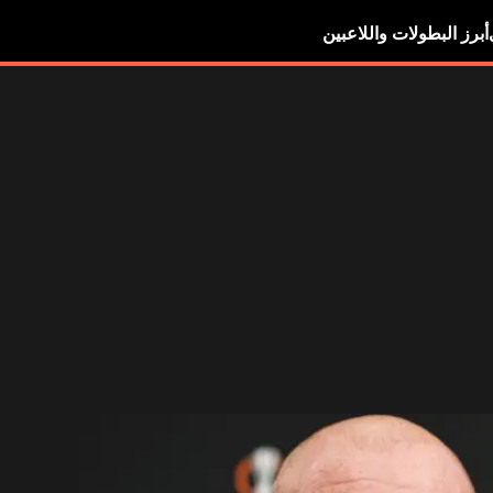
أبرز البطولات واللاعبين