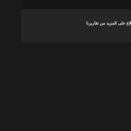
على المزيد من تقاريرنا