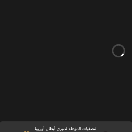
التصفيات المؤهلة لدوري أبطال أوروبا