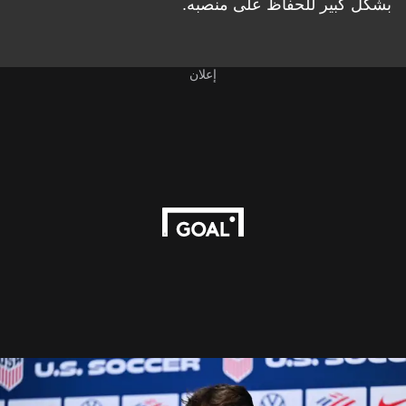
بشكل كبير للحفاظ على منصبه.
إعلان