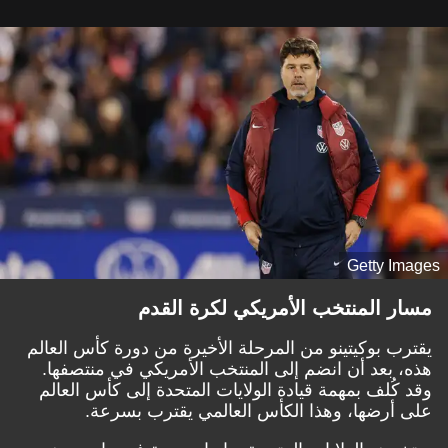
Getty Images
مسار المنتخب الأمريكي لكرة القدم
يقترب بوكيتينو من المرحلة الأخيرة من دورة كأس العالم
هذه، بعد أن انضم إلى المنتخب الأمريكي في منتصفها.
وقد كُلف بمهمة قيادة الولايات المتحدة إلى كأس العالم
على أرضها، وهذا الكأس العالمي يقترب بسرعة.