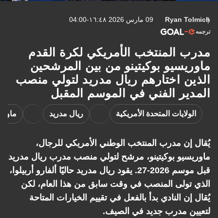
Ryan Tolmich
09 مارس 2026 ١٦:٤٨-04:00
ترجمه
مدرب المنتخب الأمريكي لكرة القدم
ماوريسيو بوكيتينو من بين المرشحين
الذين اختارهم ريال مدريد لتولي منصب
المدير الفني في الموسم المقبل
الولايات المتحدة الأمريكية
ريال مدريد
ماوري
يُقال إن مدرب المنتخب الوطني الأمريكي للرجال،
ماوريسيو بوكيتينو، مرشح لتولي منصب مدرب ريال مدريد
قبل موسم 2026-27. يقود ريال مدريد حاليًا ألفارو أربيلوا،
الذي تولى المنصب في وقت سابق من هذا العام، لكن
يُقال إن النادي بدأ بالفعل في تقييم الخيارات المتاحة
لتعيين مدرب جديد في الصيف.