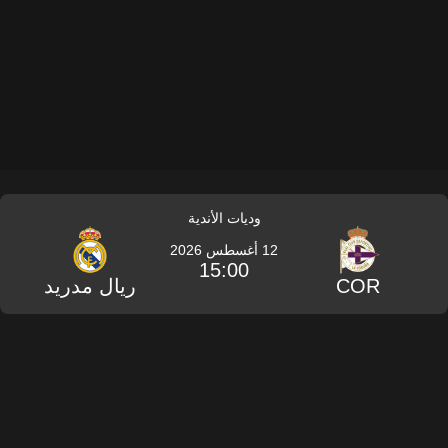
وديات الأندية
12 أغسطس 2026
15:00
COR
ريال مدريد