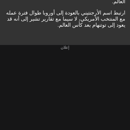
العالم.
ارتبط اسم الأرجنتيني بالعودة إلى أوروبا طوال فترة عمله
مع المنتخب الأمريكي، لا سيما مع تقارير تشير إلى أنه قد
يعود إلى توتنهام بعد كأس العالم.