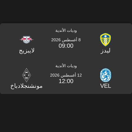
وديات الأندية
8 أغسطس 2026
09:00
ليدز
لايبزيج
وديات الأندية
12 أغسطس 2026
12:00
VEL
مونشنجلادباخ