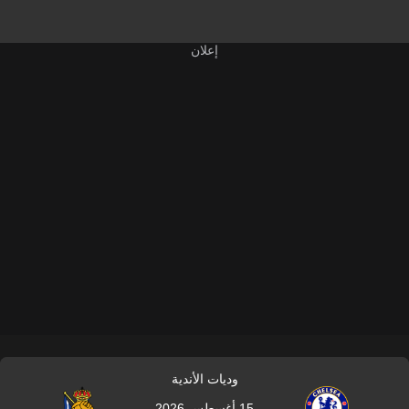
وديات الأندية
15 أغسطس 2026