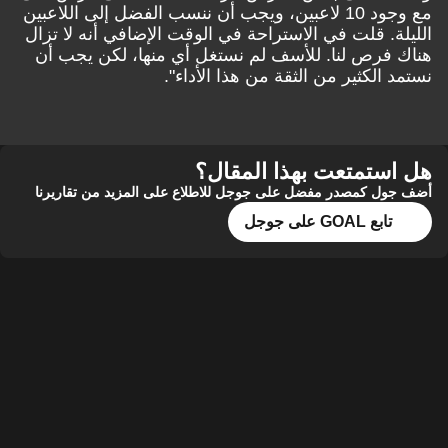
مع وجود 10 لاعبين، ويجب أن ننسب الفضل إلى اللاعبين
الليلة. قلت في الاستراحة في الوقت الإضافي أنه لا تزال
هناك فرص لنا. للأسف لم نستغل أي منها، لكن يجب أن
نستمد الكثير من الثقة من هذا الأداء".
هل استمتعت بهذا المقال؟
أضف جول كمصدر مفضل على جوجل للاطلاع على المزيد من تقاريرنا
تابع GOAL على جوجل