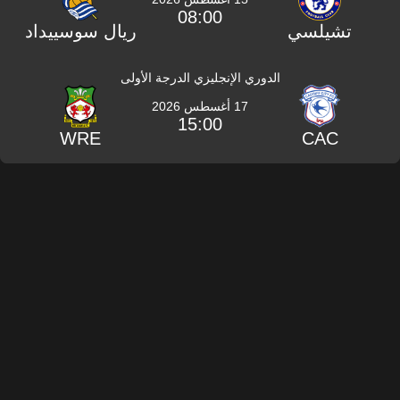
08:00
تشيلسي
ريال سوسييداد
الدوري الإنجليزي الدرجة الأولى
17 أغسطس 2026
15:00
WRE
CAC