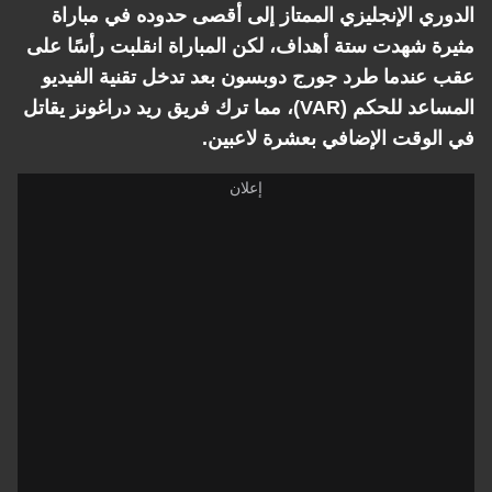
الدوري الإنجليزي الممتاز إلى أقصى حدوده في مباراة
مثيرة شهدت ستة أهداف، لكن المباراة انقلبت رأسًا على
عقب عندما طرد جورج دوبسون بعد تدخل تقنية الفيديو
المساعد للحكم (VAR)، مما ترك فريق ريد دراغونز يقاتل
في الوقت الإضافي بعشرة لاعبين.