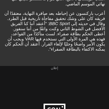
نهائي الموسم الماضي.
أعرب باركنسون عن إحباطه بعد صافرة النهاية، معتقدًا أن
فريقه كان على وشك تحقيق مفاجأة تاريخية قبل الطرد.
وقال في حديثه إلى
BBC Sport
: "أعتقد أننا كنا الفريق
الأفضل في الشوط الثاني وكنت واثقًا من أننا سنفوز.
أعطى الحكم بطاقة صفراء. لست متأكدًا من القواعد،
فهذه هي المرة الأولى التي نستخدم فيها VAR ويجب أن
يكون الأمر واضحًا وجليًا لإلغاء القرار. أعتقد أن الحكم كان
يمكنه الاكتفاء بالبطاقة الصفراء".
إعلان