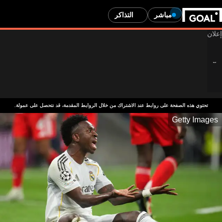
مباشر
التذاكر
تحتوي هذه الصفحة على روابط عند الاشتراك من خلال الروابط المقدمة، قد نتحصل على عمولة.
Getty Images