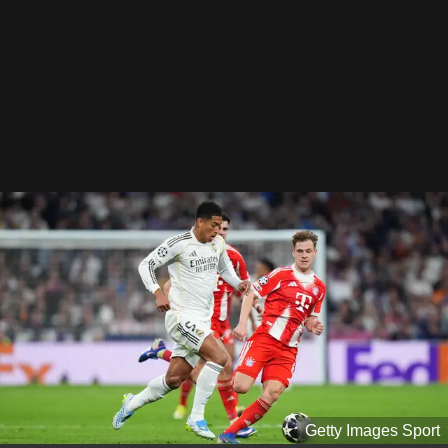
Getty Images Sport