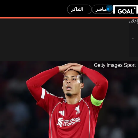
مباشر
التذاكر
Getty Images Sport