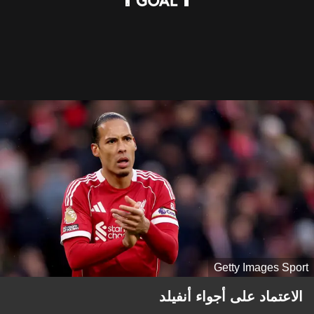
Getty Images Sport
الاعتماد على أجواء أنفيلد