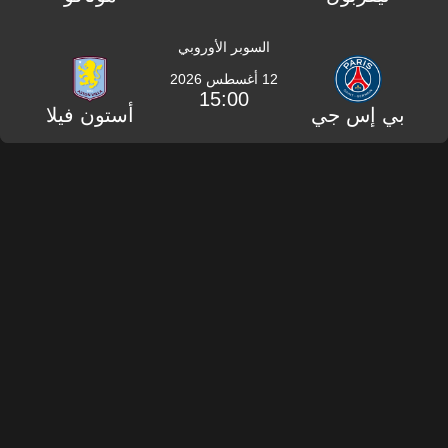
السوبر الأوروبي
12 أغسطس 2026
15:00
بي إس جي
أستون فيلا