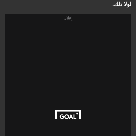
لولا ذلك.