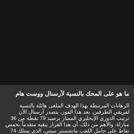
ما هو على المحك بالنسبة لآرسنال ووست هام
الرهانات المرتبطة بهذا الهدف الملغى هائلة بالنسبة
لفريقي الطرفين. بعد هذا الفوز، يتصدر آرسنال الآن
ترتيب الدوري الإنجليزي الممتاز برصيد 79 نقطة من 36
مباراة. والأهم من ذلك، أن هذا القرار يبقيه متقدماً بخمس
نقاط على حامل اللقب مانشستر سيتي، الذي يمتلك 74