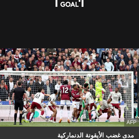
AFP
مدى غضب الأيقونة الدنماركية