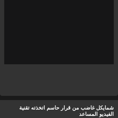
شمايكل غاضب من قرار حاسم اتخذته تقنية
الفيديو المساعد