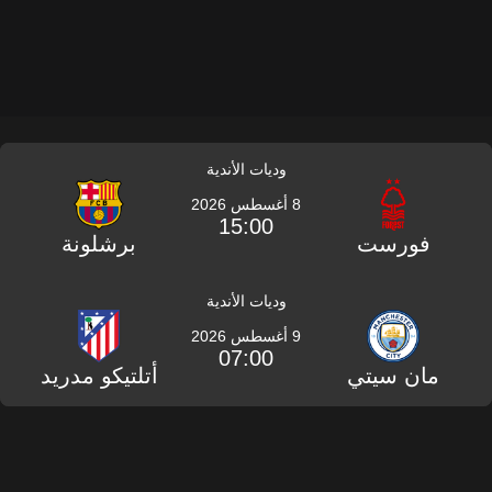
وديات الأندية
8 أغسطس 2026
15:00
فورست
برشلونة
وديات الأندية
9 أغسطس 2026
07:00
مان سيتي
أتلتيكو مدريد