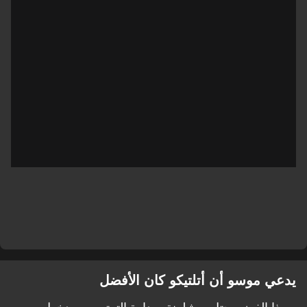
يدعي موسو أن أتلتيكو كان الأفضل