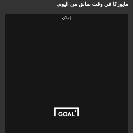
مايوركا في وقت سابق من اليوم.