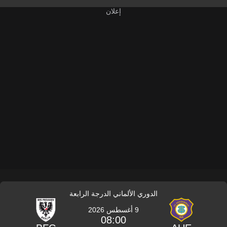
الدوري الألماني الدرجة الرابعة
9 أغسطس 2026
08:00