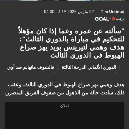
Tim Ursinus
22 مارس 2026 ٠٤:١٧-04:00
ترجمه
"سألته عن عمره وعما إذا كان مؤهلاً
للتحكيم في مباراة بالدوري الثالث":
هدف وهمي لتيرينس بويد يهز صراع
الهبوط في الدوري الثالث
الدوري الألماني الدرجة الثالثة
فالدهوف مانهايم ضد أوي
هدف وهمي يهز صراع الهبوط في الدوري الثالث. وعقب
ذلك، سادت حالة من الذهول بين صفوف الفريق المتضرر.