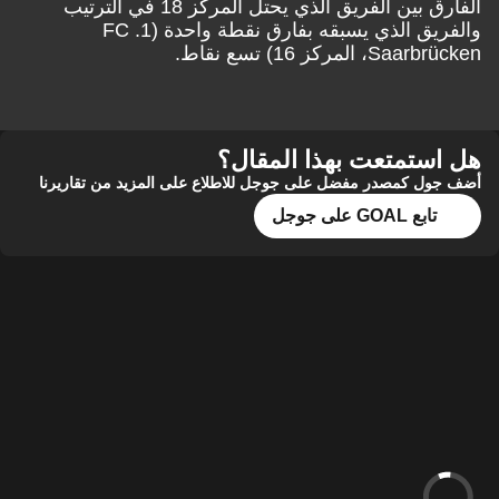
الفارق بين الفريق الذي يحتل المركز 18 في الترتيب
والفريق الذي يسبقه بفارق نقطة واحدة (1. FC
Saarbrücken، المركز 16) تسع نقاط.
هل استمتعت بهذا المقال؟
أضف جول كمصدر مفضل على جوجل للاطلاع على المزيد من تقاريرنا
تابع GOAL على جوجل