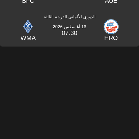
BFC
AUE
الدوري الألماني الدرجة الثالثة
16 أغسطس 2026
07:30
WMA
HRO