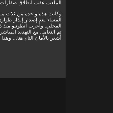
الملعب عقب انطلاق صفارات ال
وكانت هذه واحدة من ثلاث م
المحلي. وأعرب أنطونيو منذ ذل
تم التعامل مع التهديد المباشر، 
أشعر بالأمان التام هنا... وهذا