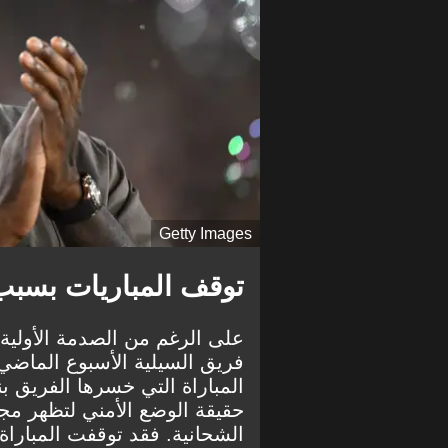
Getty Images
توقف المباريات بسبب
على الرغم من الصدمة الأولية، 
حقيقة الوضع الأمني لتظهر مجد