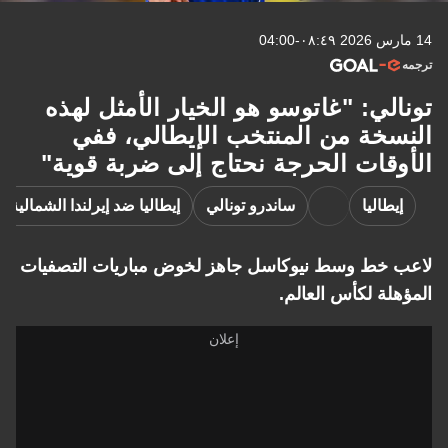
14 مارس 2026 ٠٨:٤٩-04:00
ترجمه
تونالي: "غاتوسو هو الخيار الأمثل لهذه
النسخة من المنتخب الإيطالي، ففي
الأوقات الحرجة نحتاج إلى ضربة قوية"
إيطاليا
ساندرو تونالي
إيطاليا ضد إيرلندا الشمالية
لاعب خط وسط نيوكاسل جاهز لخوض مباريات التصفيات
المؤهلة لكأس العالم.