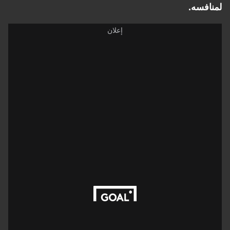
لمنافسه.