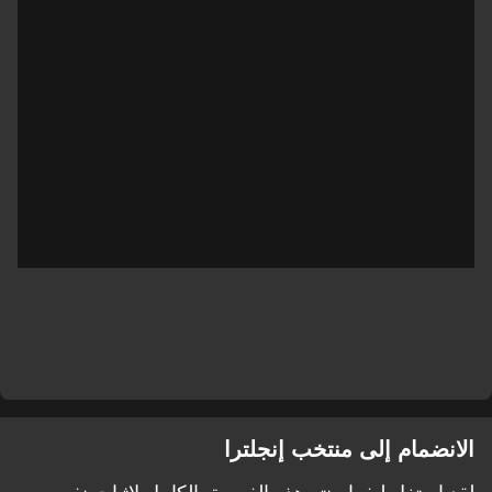
الانضمام إلى منتخب إنجلترا